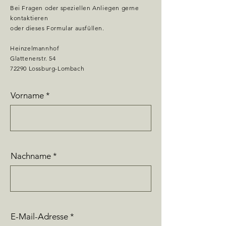
Bei Fragen oder speziellen Anliegen gerne
kontaktieren
oder dieses Formular ausfüllen.
Heinzelmannhof
Glattenerstr. 54
72290 Lossburg-Lombach
Vorname
Nachname
E-Mail-Adresse