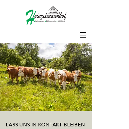
LASS UNS IN KONTAKT BLEIBEN