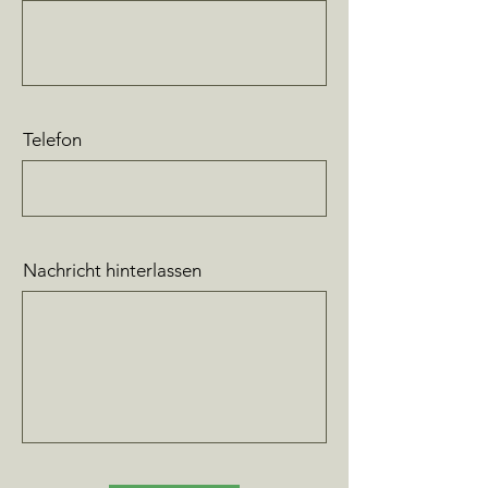
Telefon
Nachricht hinterlassen